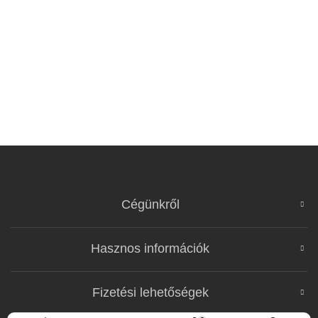
Cégünkről
Hasznos információk
Fizetési lehetőségek