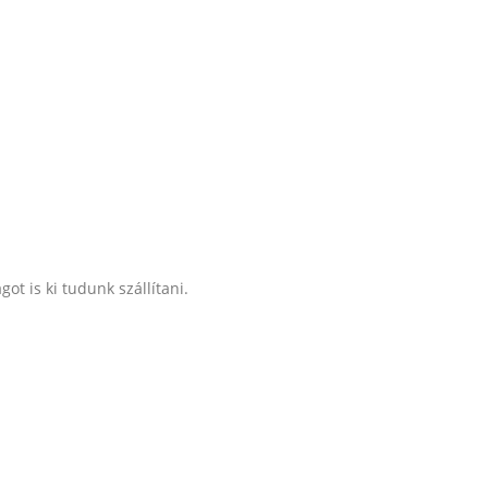
t is ki tudunk szállítani.