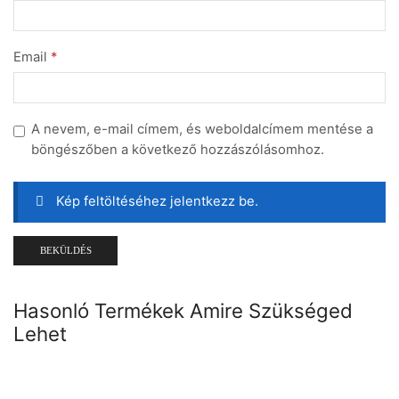
Email
*
A nevem, e-mail címem, és weboldalcímem mentése a
böngészőben a következő hozzászólásomhoz.
Kép feltöltéséhez jelentkezz be.
Hasonló Termékek Amire Szükséged
Lehet