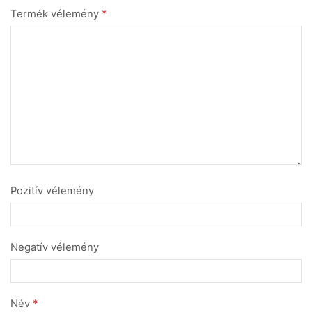
Termék vélemény
*
Pozitív vélemény
Negatív vélemény
Név
*