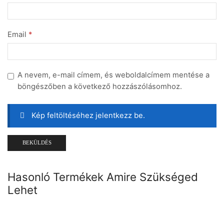
Email
*
A nevem, e-mail címem, és weboldalcímem mentése a
böngészőben a következő hozzászólásomhoz.
Kép feltöltéséhez jelentkezz be.
Hasonló Termékek Amire Szükséged
Lehet