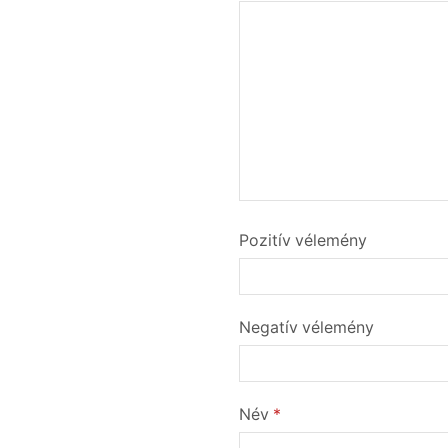
Pozitív vélemény
Negatív vélemény
Név
*