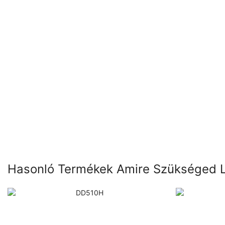
Hasonló Termékek Amire Szükséged 