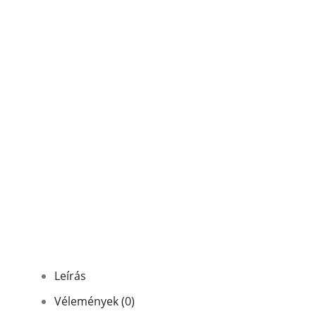
Leírás
Vélemények (0)