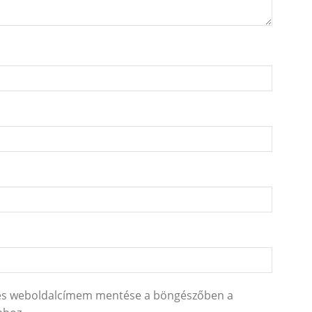
 és weboldalcímem mentése a böngészőben a