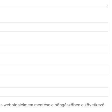
 és weboldalcímem mentése a böngészőben a következő