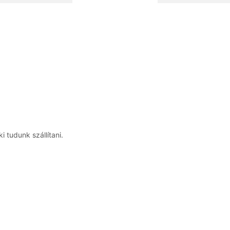
 tudunk szállítani.