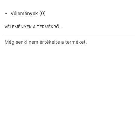
Vélemények (0)
VÉLEMÉNYEK A TERMÉKRŐL
Még senki nem értékelte a terméket.